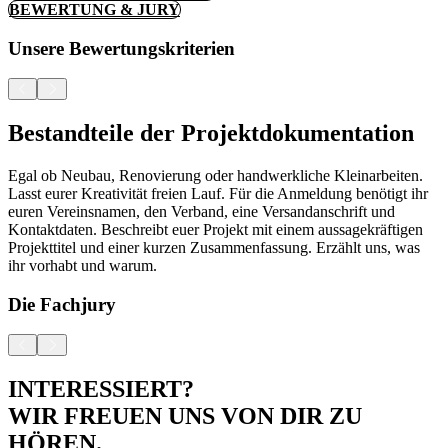
BEWERTUNG & JURY
Unsere Bewertungs­kriterien
Bestandteile der Projektdokumentation
Egal ob Neubau, Renovierung oder handwerkliche Kleinarbeiten.
Lasst eurer Kreativität freien Lauf. Für die Anmeldung benötigt ihr
euren Vereinsnamen, den Verband, eine Versandanschrift und
Kontaktdaten. Beschreibt euer Projekt mit einem aussagekräftigen
Projekttitel und einer kurzen Zusammenfassung. Erzählt uns, was
ihr vorhabt und warum.
Die Fachjury
INTERESSIERT?
WIR FREUEN UNS VON DIR ZU
HÖREN.