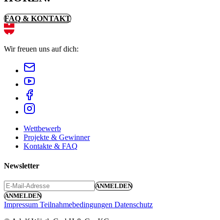
FAQ & KONTAKT
Wir freuen uns auf dich:
Wettbewerb
Projekte & Gewinner
Kontakte & FAQ
Newsletter
ANMELDEN
ANMELDEN
Impressum
Teilnahmebedingungen
Datenschutz