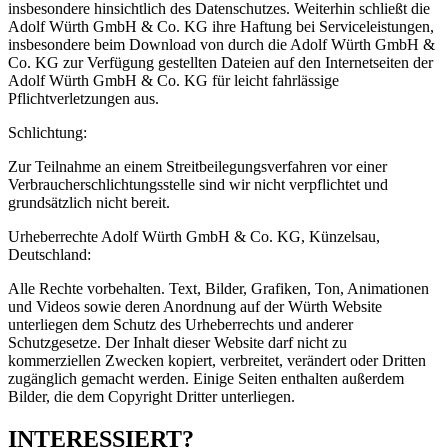
insbesondere hinsichtlich des Datenschutzes. Weiterhin schließt die
Adolf Würth GmbH & Co. KG ihre Haftung bei Serviceleistungen,
insbesondere beim Download von durch die Adolf Würth GmbH &
Co. KG zur Verfügung gestellten Dateien auf den Internetseiten der
Adolf Würth GmbH & Co. KG für leicht fahrlässige
Pflichtverletzungen aus.
Schlichtung:
Zur Teilnahme an einem Streitbeilegungsverfahren vor einer
Verbraucherschlichtungsstelle sind wir nicht verpflichtet und
grundsätzlich nicht bereit.
Urheberrechte Adolf Würth GmbH & Co. KG, Künzelsau,
Deutschland:
Alle Rechte vorbehalten. Text, Bilder, Grafiken, Ton, Animationen
und Videos sowie deren Anordnung auf der Würth Website
unterliegen dem Schutz des Urheberrechts und anderer
Schutzgesetze. Der Inhalt dieser Website darf nicht zu
kommerziellen Zwecken kopiert, verbreitet, verändert oder Dritten
zugänglich gemacht werden. Einige Seiten enthalten außerdem
Bilder, die dem Copyright Dritter unterliegen.
INTERESSIERT?