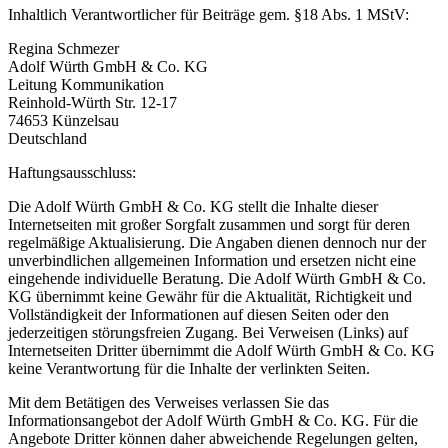
Inhaltlich Verantwortlicher für Beiträge gem. §18 Abs. 1 MStV:
Regina Schmezer
Adolf Würth GmbH & Co. KG
Leitung Kommunikation
Reinhold-Würth Str. 12-17
74653 Künzelsau
Deutschland
Haftungsausschluss:
Die Adolf Würth GmbH & Co. KG stellt die Inhalte dieser
Internetseiten mit großer Sorgfalt zusammen und sorgt für deren
regelmäßige Aktualisierung. Die Angaben dienen dennoch nur der
unverbindlichen allgemeinen Information und ersetzen nicht eine
eingehende individuelle Beratung. Die Adolf Würth GmbH & Co.
KG übernimmt keine Gewähr für die Aktualität, Richtigkeit und
Vollständigkeit der Informationen auf diesen Seiten oder den
jederzeitigen störungsfreien Zugang. Bei Verweisen (Links) auf
Internetseiten Dritter übernimmt die Adolf Würth GmbH & Co. KG
keine Verantwortung für die Inhalte der verlinkten Seiten.
Mit dem Betätigen des Verweises verlassen Sie das
Informationsangebot der Adolf Würth GmbH & Co. KG. Für die
Angebote Dritter können daher abweichende Regelungen gelten,