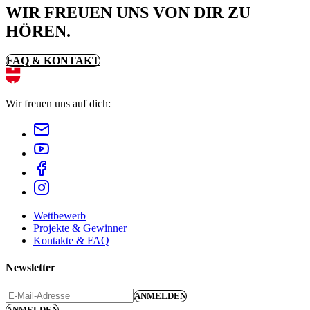
WIR FREUEN UNS VON DIR ZU
HÖREN.
FAQ & KONTAKT
Wir freuen uns auf dich:
Wettbewerb
Projekte & Gewinner
Kontakte & FAQ
Newsletter
ANMELDEN
ANMELDEN