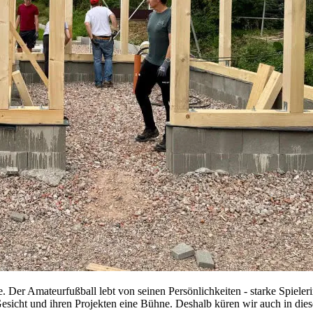
 Der Amateurfußball lebt von seinen Persönlichkeiten - starke Spiel
sicht und ihren Projekten eine Bühne. Deshalb küren wir auch in die