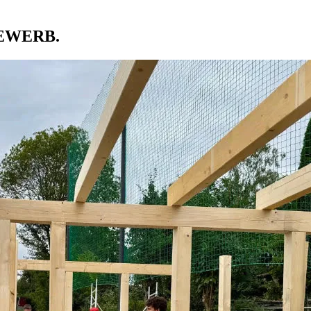
EWERB.