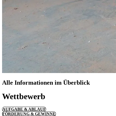
Alle Informationen im Überblick
Wett­bewerb
AUFGABE & ABLAUF
FÖRDERUNG & GEWINNE