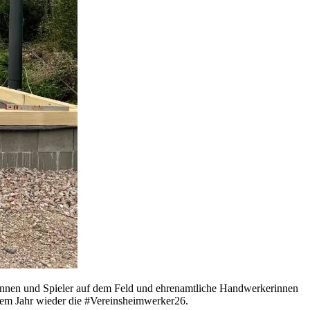
erinnen und Spieler auf dem Feld und ehrenamtliche Handwerkerinnen
sem Jahr wieder die #Vereinsheimwerker26.