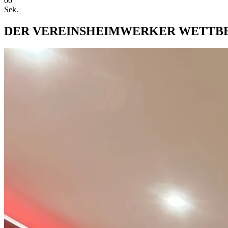
00
Sek.
DER VEREINSHEIMWERKER WETTB