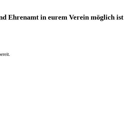
 und Ehrenamt in eurem Verein möglich ist
ereit.