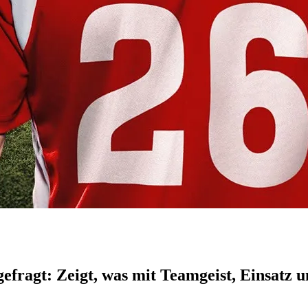
 gefragt: Zeigt, was mit Teamgeist, Einsatz