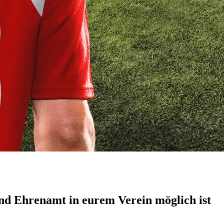
 und Ehrenamt in eurem Verein möglich ist