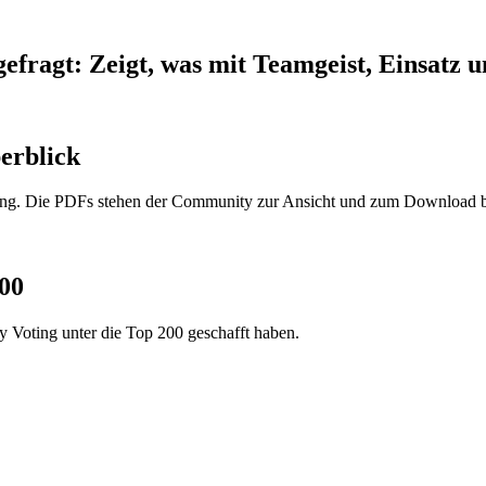
 gefragt: Zeigt, was mit Teamgeist, Einsatz
erblick
oting. Die PDFs stehen der Community zur Ansicht und zum Download b
00
 Voting unter die Top 200 geschafft haben.