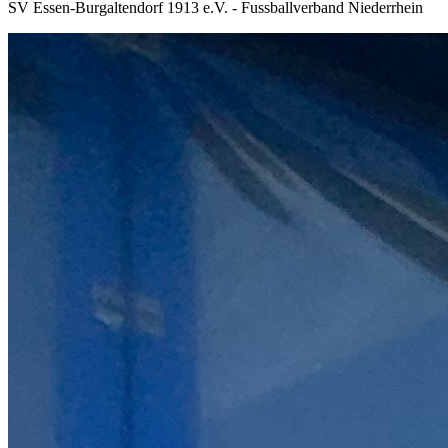
SV Essen-Burgaltendorf 1913 e.V. - Fussballverband Niederrhein