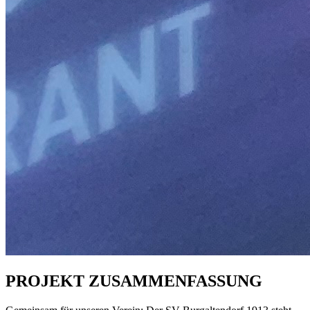
PROJEKT ZUSAMMENFASSUNG