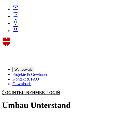
Wettbewerb
Projekte & Gewinner
Kontakt & FAQ
Downloads
LOGIN
TEILNEHMER-LOGIN
Umbau Unterstand